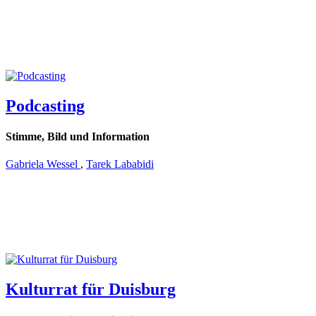
Podcasting
Stimme, Bild und Information
Gabriela Wessel
,
Tarek Lababidi
Kulturrat für Duisburg