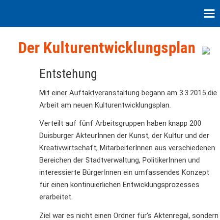
Der Kulturentwicklungsplan
Entstehung
Mit einer Auftaktveranstaltung begann am 3.3.2015 die
Arbeit am neuen Kulturentwicklungsplan.
Verteilt auf fünf Arbeitsgruppen haben knapp 200
Duisburger AkteurInnen der Kunst, der Kultur und der
Kreativwirtschaft, MitarbeiterInnen aus verschiedenen
Bereichen der Stadtverwaltung, PolitikerInnen und
interessierte BürgerInnen ein umfassendes Konzept
für einen kontinuierlichen Entwicklungsprozesses
erarbeitet.
Ziel war es nicht einen Ordner für's Aktenregal, sondern