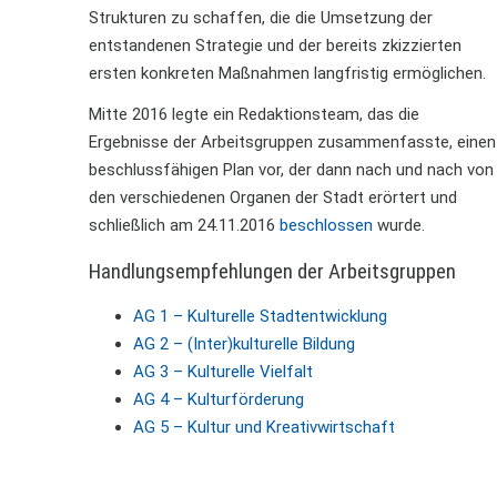
Strukturen zu schaffen, die die Umsetzung der
entstandenen Strategie und der bereits zkizzierten
ersten konkreten Maßnahmen langfristig ermöglichen.
Mitte 2016 legte ein Redaktionsteam, das die
Ergebnisse der Arbeitsgruppen zusammenfasste, einen
beschlussfähigen Plan vor, der dann nach und nach von
den verschiedenen Organen der Stadt erörtert und
schließlich am 24.11.2016
beschlossen
wurde.
Handlungsempfehlungen der Arbeitsgruppen
AG 1 – Kulturelle Stadtentwicklung
AG 2 – (Inter)kulturelle Bildung
AG 3 – Kulturelle Vielfalt
AG 4 – Kulturförderung
AG 5 – Kultur und Kreativwirtschaft