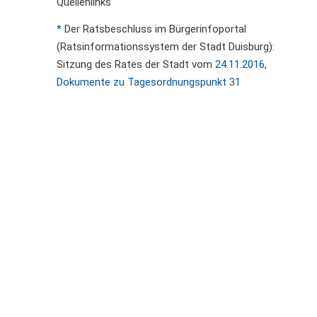
Quellenlinks
*
Der Ratsbeschluss im Bürgerinfoportal
(Ratsinformationssystem der Stadt Duisburg):
Sitzung des Rates der Stadt vom
24.11.2016
,
Dokumente zu Tagesordnungspunkt 31