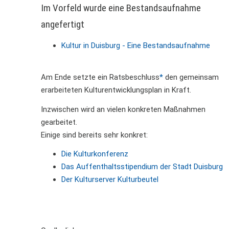
Im Vorfeld wurde eine Bestandsaufnahme
angefertigt
Kultur in Duisburg - Eine Bestandsaufnahme
Am Ende setzte ein Ratsbeschluss
*
den gemeinsam
erarbeiteten Kulturentwicklungsplan in Kraft.
Inzwischen wird an vielen konkreten Maßnahmen
gearbeitet.
Einige sind bereits sehr konkret:
Die Kulturkonferenz
Das Auffenthaltsstipendium der Stadt Duisburg
Der Kulturserver Kulturbeutel