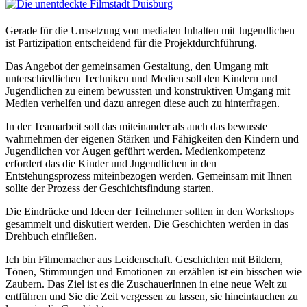
Gerade für die Umsetzung von medialen Inhalten mit Jugendlichen
ist Partizipation entscheidend für die Projektdurchführung.
Das Angebot der gemeinsamen Gestaltung, den Umgang mit
unterschiedlichen Techniken und Medien soll den Kindern und
Jugendlichen zu einem bewussten und konstruktiven Umgang mit
Medien verhelfen und dazu anregen diese auch zu hinterfragen.
In der Teamarbeit soll das miteinander als auch das bewusste
wahrnehmen der eigenen Stärken und Fähigkeiten den Kindern und
Jugendlichen vor Augen geführt werden. Medienkompetenz
erfordert das die Kinder und Jugendlichen in den
Entstehungsprozess miteinbezogen werden. Gemeinsam mit Ihnen
sollte der Prozess der Geschichtsfindung starten.
Die Eindrücke und Ideen der Teilnehmer sollten in den Workshops
gesammelt und diskutiert werden. Die Geschichten werden in das
Drehbuch einfließen.
Ich bin Filmemacher aus Leidenschaft. Geschichten mit Bildern,
Tönen, Stimmungen und Emotionen zu erzählen ist ein bisschen wie
Zaubern. Das Ziel ist es die ZuschauerInnen in eine neue Welt zu
entführen und Sie die Zeit vergessen zu lassen, sie hineintauchen zu