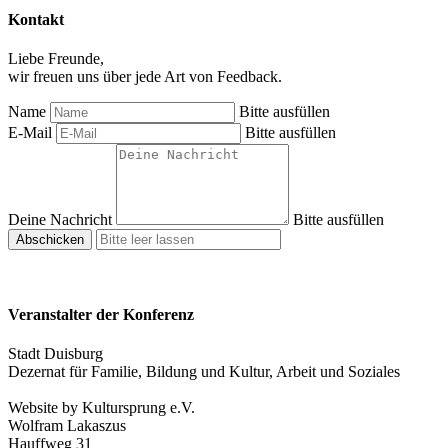
Kontakt
Liebe Freunde,
wir freuen uns über jede Art von Feedback.
Name
Bitte ausfüllen
E-Mail
Bitte ausfüllen
Deine Nachricht
Bitte ausfüllen
Abschicken
Veranstalter der Konferenz
Stadt Duisburg
Dezernat für Familie, Bildung und Kultur, Arbeit und Soziales
Website by Kultursprung e.V.
Wolfram Lakaszus
Hauffweg 31