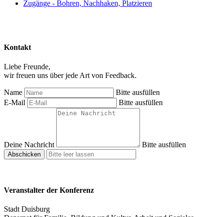
Zugänge - Bohren, Nachhaken, Platzieren
Kontakt
Liebe Freunde,
wir freuen uns über jede Art von Feedback.
Name
Bitte ausfüllen
E-Mail
Bitte ausfüllen
Deine Nachricht
Bitte ausfüllen
Abschicken
Veranstalter der Konferenz
Stadt Duisburg