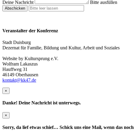
Deine Nachricht
Bitte ausfüllen
Abschicken
Veranstalter der Konferenz
Stadt Duisburg
Dezernat für Familie, Bildung und Kultur, Arbeit und Soziales
Website by Kultursprung e.V.
Wolfram Lakaszus
Hauffweg 31
46149 Oberhausen
kontakt@kk47.de
×
Danke! Deine Nachricht ist unterwegs.
×
Sorry, da lief etwas schief… Schick uns eine Mail, wenn das noch