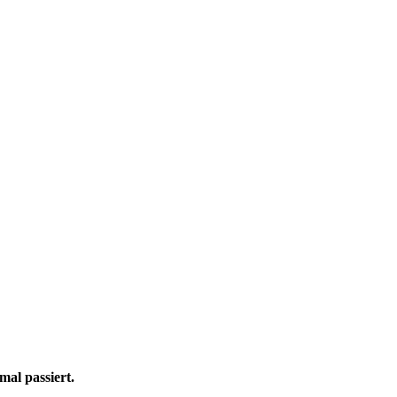
mal passiert.